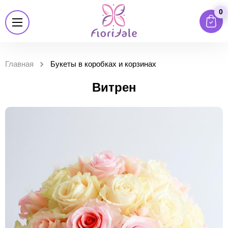
0
Главная
Букеты в коробках и корзинах
Витрен