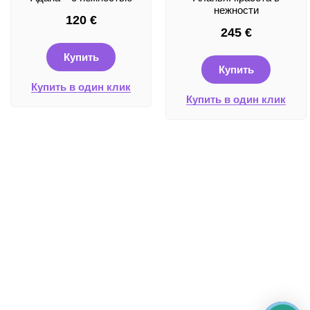
нежности
120
€
245
€
Купить
Купить
Купить в один клик
Купить в один клик