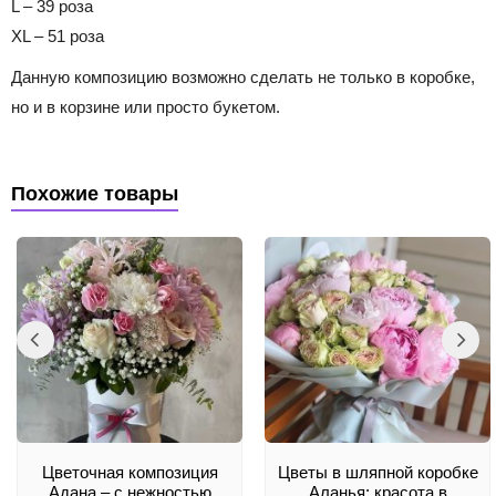
L – 39 роза
XL – 51 роза
Данную композицию возможно сделать не только в коробке,
но и в корзине или просто букетом.
Похожие товары
Цветочная композиция
Цветы в шляпной коробке
Адана – с нежностью
Аланья: красота в