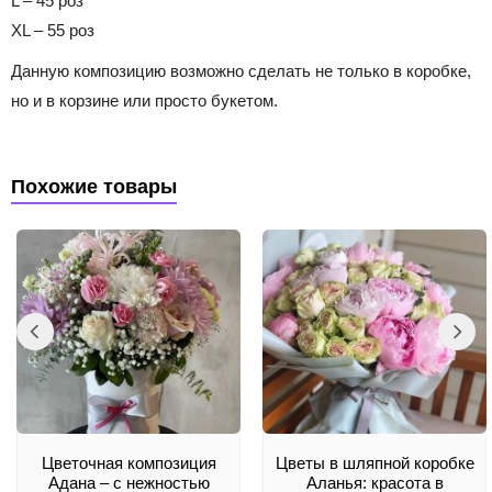
L – 45 роз
XL – 55 роз
Данную композицию возможно сделать не только в коробке,
но и в корзине или просто букетом.
Похожие товары
Цветочная композиция
Цветы в шляпной коробке
Адана – с нежностью
Аланья: красота в