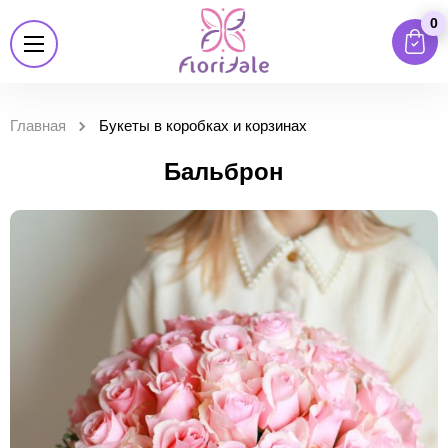
0
Главная
Букеты в коробках и корзинах
Бальброн