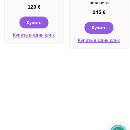
нежности
120
€
245
€
Купить
Купить
Купить в один клик
Купить в один клик