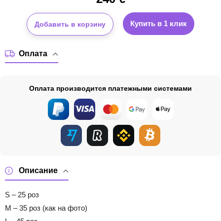
Купить в 1 клик
Добавить в корзину
Оплата
Оплата производится платежными системами
Описание
S – 25 роз
M – 35 роз (как на фото)