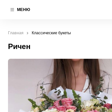
МЕНЮ
Главная
Классические букеты
Ричен