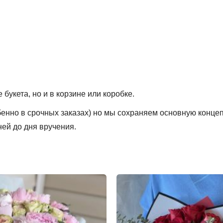
букета, но и в корзине или коробке.
обенно в срочных заказах) но мы сохраняем основную конце
ней до дня вручения.