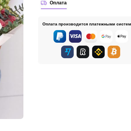
Оплата
Оплата производится платежными систе