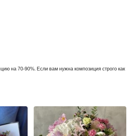
пцию на 70-90%. Если вам нужна композиция строго как