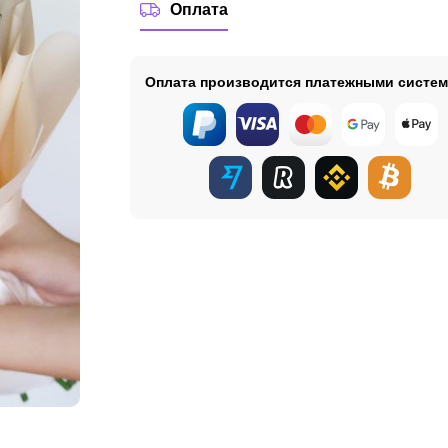
Оплата
Оплата производится платежными систе