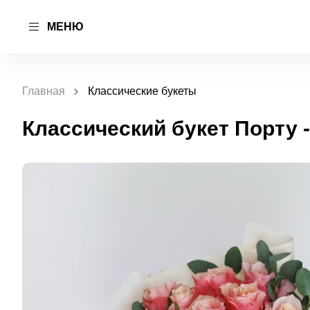
МЕНЮ
Главная
Классические букеты
Классический букет Порту 