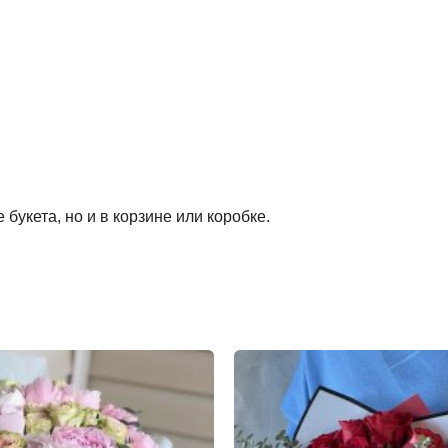
букета, но и в корзине или коробке.