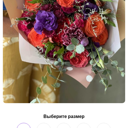
Выберите размер