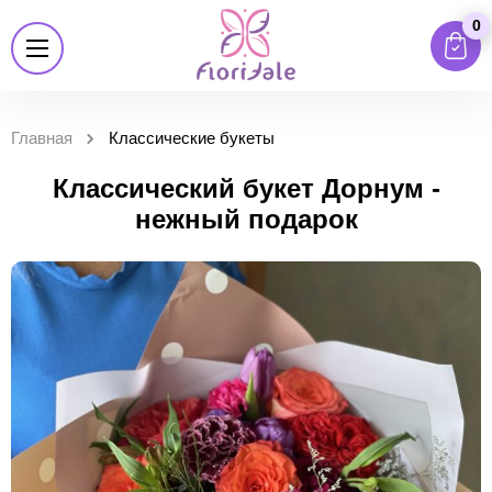
0
Главная
Классические букеты
Классический букет Дорнум -
нежный подарок