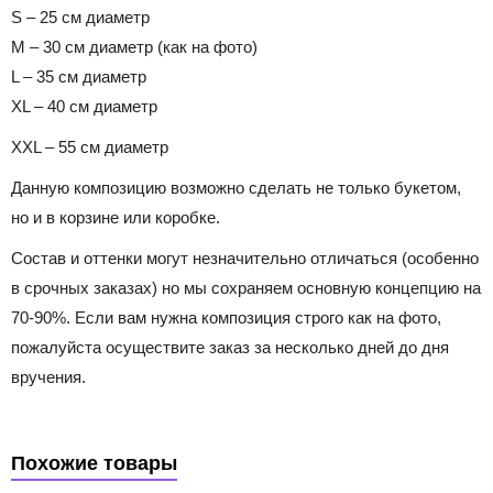
S – 25 см диаметр
M – 30 см диаметр (как на фото)
L – 35 см диаметр
XL – 40 см диаметр
XXL – 55 см диаметр
Данную композицию возможно сделать не только букетом,
но и в корзине или коробке.
Состав и оттенки могут незначительно отличаться (особенно
в срочных заказах) но мы сохраняем основную концепцию на
70-90%. Если вам нужна композиция строго как на фото,
пожалуйста осуществите заказ за несколько дней до дня
вручения.
Похожие товары