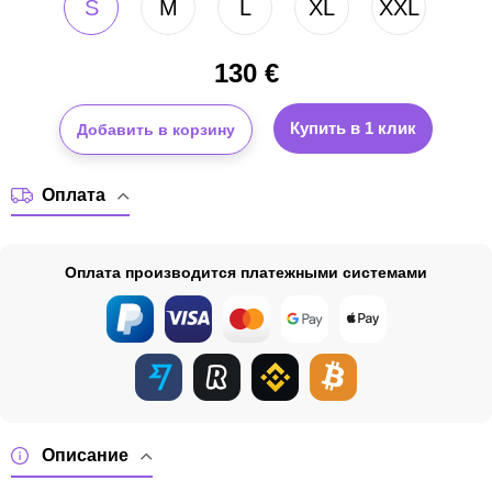
S
M
L
XL
XXL
130
€
Купить в 1 клик
Добавить в корзину
Оплата
Оплата производится платежными системами
Описание