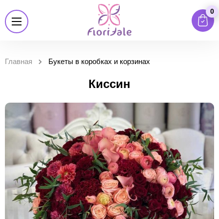
0
Главная
Букеты в коробках и корзинах
Киссин