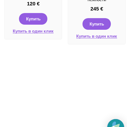
120
€
245
€
Купить
Купить
Купить в один клик
Купить в один клик