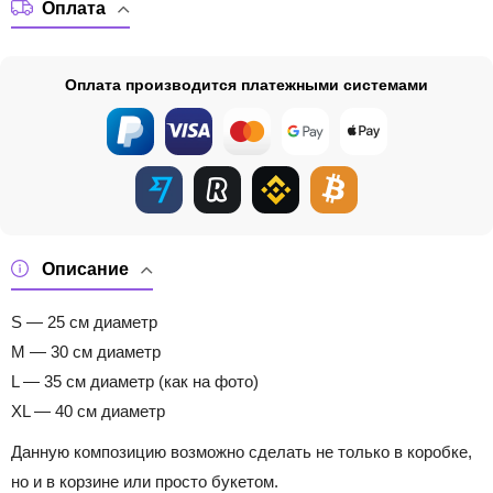
Оплата
Оплата производится платежными системами
Описание
S — 25 см диаметр
M — 30 см диаметр
L — 35 см диаметр (как на фото)
XL — 40 см диаметр
Данную композицию возможно сделать не только в коробке,
но и в корзине или просто букетом.