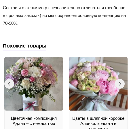
Состав и оттенки могут незначительно отличаться (особенно
в срочных заказах) но мы сохраняем основную концепцию на
70-90%.
Похожие товары
Цветочная композиция
Цветы в шляпной коробке
Адана – с нежностью
Аланья: красота в
нежности