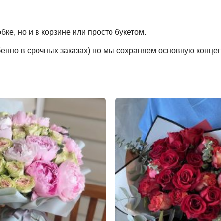
ке, но и в корзине или просто букетом.
обенно в срочных заказах) но мы сохраняем основную конце