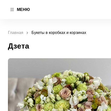
МЕНЮ
Главная
Букеты в коробках и корзинах
Дзета