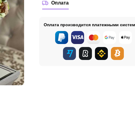
Оплата
Оплата производится платежными систе