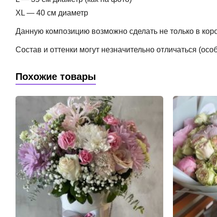
XL — 40 см диаметр
Данную композицию возможно сделать не только в короб
Состав и оттенки могут незначительно отличаться (ос
Похожие товары