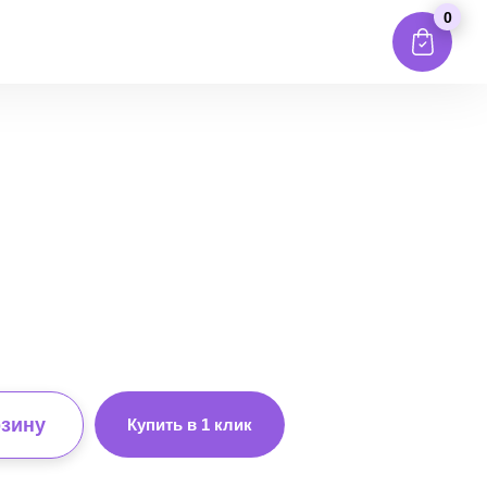
0
рзину
Купить в 1 клик