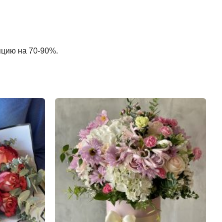
пцию на 70-90%.