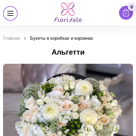
0
Главная
Букеты в коробках и корзинах
Альгетти