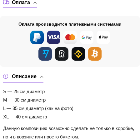
Оплата
Оплата производится платежными системами
Описание
S — 25 см диаметр
M — 30 см диаметр
L — 35 см диаметр (как на фото)
XL — 40 см диаметр
Данную композицию возможно сделать не только в коробке,
но и в корзине или просто букетом.