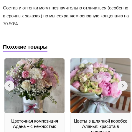
Состав и оттенки могут незначительно отличаться (особенно
в срочных заказах) но мы сохраняем основную концепцию на
70-90%.
Похожие товары
Цветочная композиция
Цветы в шляпной коробке
Адана – с нежностью
Аланья: красота в
нежности