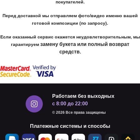
покупателей.
Перед доставкой мы отправляем фото/видео именно вашей
готовой композиции (по запросу).
Если оказанный сервис окажется неудовлетворительным, мы
замену букета или полный возврат
гарантируем
средств.
Работаем без выходных
с 8:00 до 22:00
© 2026 Все права защищены
Платежные системы и способы