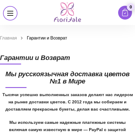
0
Главная
Гарантии и Возврат
Гарантии и Возврат
Мы русскоязычная доставка цветов
№1 в Мире
Тысячи успешно выполненных заказов делают нас лидером
на рынке доставки цветов. С 2012 года мы собираем и
доставляем прекрасные букеты, делая вас счастливыми.
Мы используем самые надежные платежные системы
включая самую известную в мире — PayPal с защитой